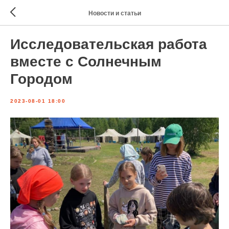
Новости и статьи
Исследовательская работа
вместе с Солнечным
Городом
2023-08-01 18:00