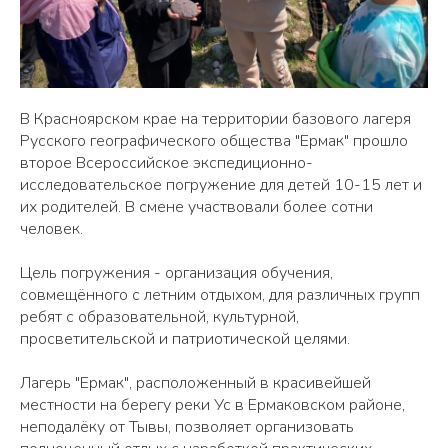
В Красноярском крае на территории базового лагеря
Русского географического общества "Ермак" прошло
второе Всероссийское экспедиционно-
исследовательское погружение для детей 10-15 лет и
их родителей. В смене участвовали более сотни
человек.
Цель погружения - организация обучения,
совмещённого с летним отдыхом, для различных групп
ребят с образовательной, культурной,
просветительской и патриотической целями.
Лагерь "Ермак", расположенный в красивейшей
местности на берегу реки Ус в Ермаковском районе,
неподалёку от Тывы, позволяет организовать