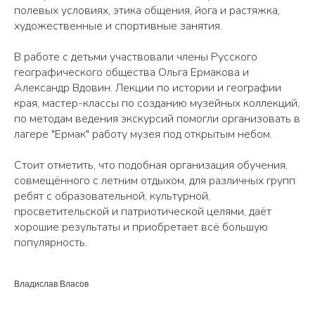
полевых условиях, этика общения, йога и растяжка,
художественные и спортивные занятия.
В работе с детьми участвовали члены Русского
географического общества Ольга Ермакова и
Александр Вдовин. Лекции по истории и географии
края, мастер-классы по созданию музейных коллекций,
по методам ведения экскурсий помогли организовать в
лагере "Ермак" работу музея под открытым небом.
Стоит отметить, что подобная организация обучения,
совмещённого с летним отдыхом, для различных групп
ребят с образовательной, культурной,
просветительской и патриотической целями, даёт
хорошие результаты и приобретает всё большую
популярность.
Владислав Власов